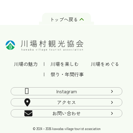
ン
ク
トップへ戻る
川場の魅力
川場を楽しむ
川場をめぐる
祭り・年間行事
Instagram
アクセス
お問い合わせ
© 2024 – 2026 kawaba village tourist association