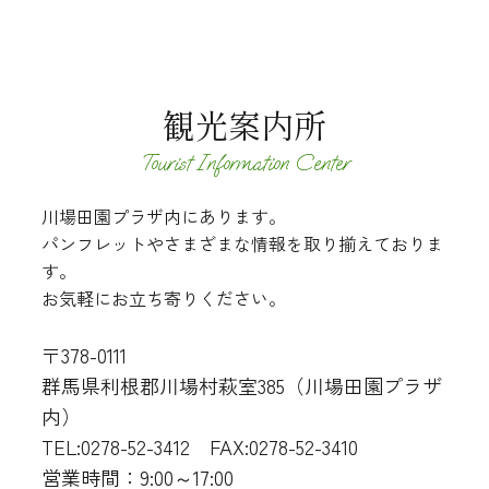
観光案内所
Tourist Information Center
川場田園プラザ内にあります。
パンフレットやさまざまな情報を取り揃えておりま
す。
お気軽にお立ち寄りください。
〒378-0111
群馬県利根郡川場村萩室385（川場田園プラザ
内）
TEL:0278-52-3412 FAX:0278-52-3410
営業時間：9:00～17:00