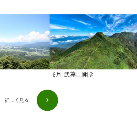
6月 武尊山開き
詳しく見る