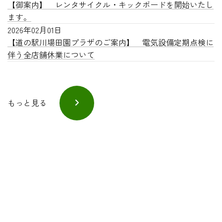
【御案内】 レンタサイクル・キックボードを開始いたし
ます。
2026年02月01日
【道の駅川場田園プラザのご案内】 電気設備定期点検に
伴う全店舗休業について
もっと見る