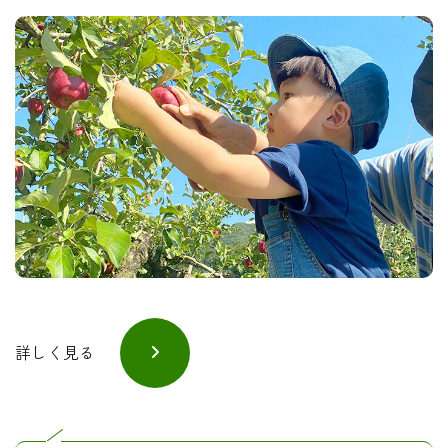
詳しく見る