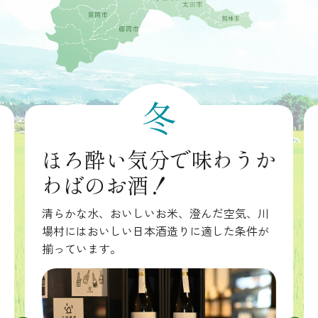
冬
ほろ酔い気分で味わうか
わばのお酒！
清らかな水、おいしいお米、澄んだ空気、川
場村にはおいしい日本酒造りに適した条件が
揃っています。